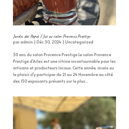
Jardin des Papes | Jus au salon Provence Prestige
par
admin
|
Déc 30, 2024
|
Uncategorized
30 ans du salon Provence Prestige Le salon Provence
Prestige d’Arles est une vitrine incontournable pour les
artisans et producteurs locaux. Cette année, avons eu
le plaisir d’y participer du 21 au 24 Novembre au côté
des 150 exposants présents sur le plus...