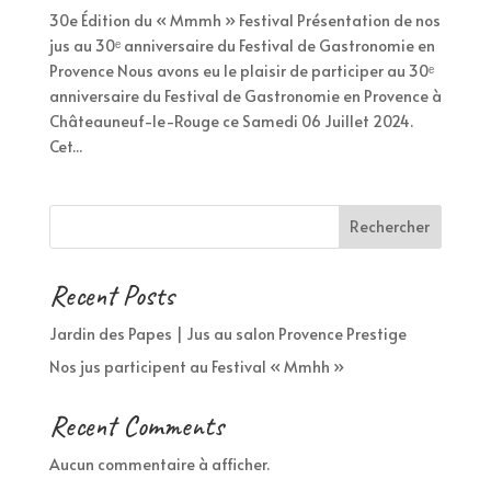
30e Édition du « Mmmh » Festival Présentation de nos
jus au 30ᵉ anniversaire du Festival de Gastronomie en
Provence Nous avons eu le plaisir de participer au 30ᵉ
anniversaire du Festival de Gastronomie en Provence à
Châteauneuf-le-Rouge ce Samedi 06 Juillet 2024.
Cet...
Rechercher
Recent Posts
Jardin des Papes | Jus au salon Provence Prestige
Nos jus participent au Festival « Mmhh »
Recent Comments
Aucun commentaire à afficher.