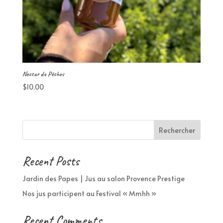
Nectar de Pêches
$
10.00
Rechercher
Recent Posts
Jardin des Papes | Jus au salon Provence Prestige
Nos jus participent au Festival « Mmhh »
Recent Comments