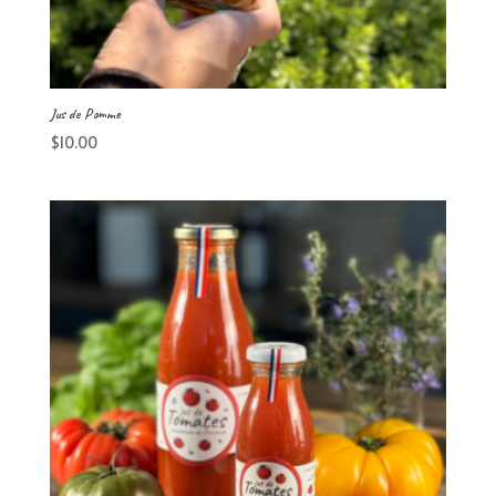
Jus de Pomme
$
10.00